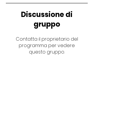
Discussione di
gruppo
Contatta il proprietario del
programma per vedere
questo gruppo.
Feel that video